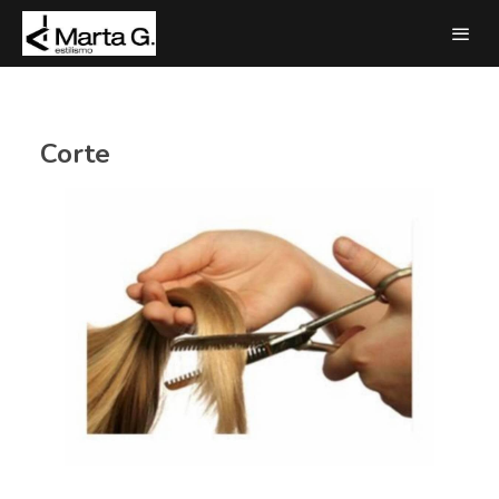
Corte