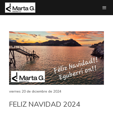
viernes 20 de diciembre de 2024
FELIZ NAVIDAD 2024