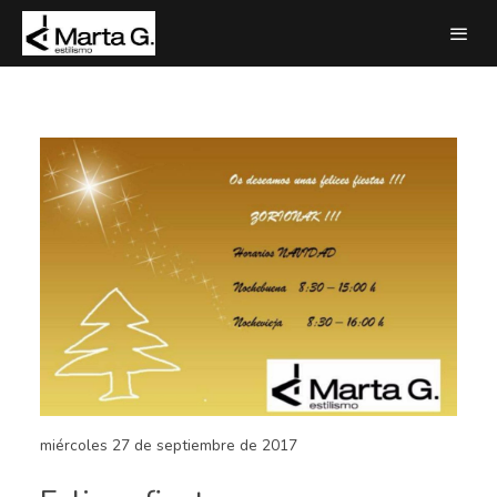
miércoles 27 de septiembre de 2017