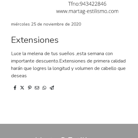
miércoles 25 de noviembre de 2020
Extensiones
Luce la melena de tus sueños ,esta semana con
importante descuento.Extensiones de primera calidad
harán que logres la longitud y volumen de cabello que
deseas