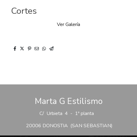
Cortes
Ver Galería
Marta G Estilismo
C/ Urbieta 4 - 1ª planta
20006 DONOSTIA (SAN SEBASTIAN)