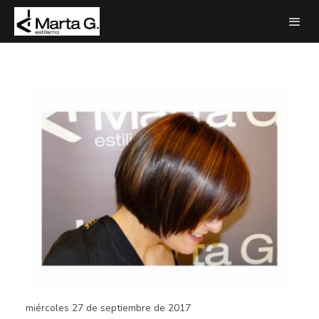
miércoles 27 de septiembre de 2017